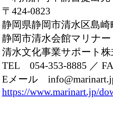
〒424-0823
静岡県静岡市清水区島崎
静岡市清水会館マリナー
清水文化事業サポート株
TEL 054-353-8885 ／ 
Eメール info@marinart.j
https://www.marinart.jp/do