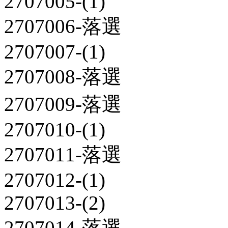
2707005-(1)
2707006-落選
2707007-(1)
2707008-落選
2707009-落選
2707010-(1)
2707011-落選
2707012-(1)
2707013-(2)
2707014-落選