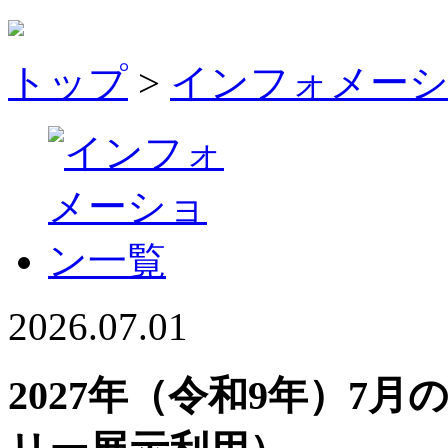
トップ
>
インフォメー
2026.07.01
2027年（令和9年）7