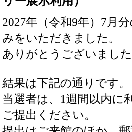
リー展示利用）
2027年（令和9年）7月
みをいただきました。
ありがとうございました
結果は下記の通りです。
当選者は、1週間以内に
ご提出ください。
提出はご来館のほか、郵送、