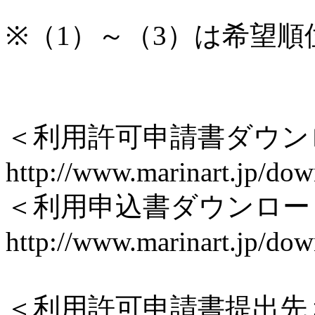
※（1）～（3）は希望順
＜利用許可申請書ダウン
http://www.marinart.jp/dow
＜利用申込書ダウンロー
http://www.marinart.jp/dow
＜利用許可申請書提出先